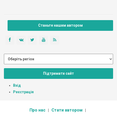
Станьте нашим автором
Підтримати сайт
Вхід
Реєстрація
Про нас
Стати автором