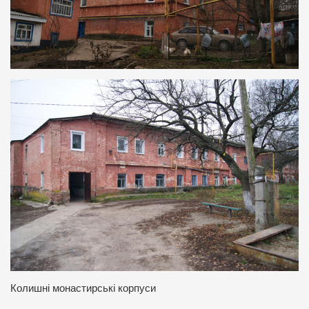
Колишні монастирські корпуси