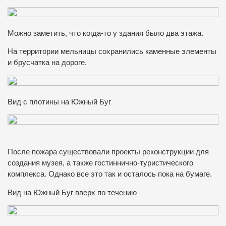
Можно заметить, что когда-то у здания было два этажа.
На территории мельницы сохранились каменные элементы
и брусчатка на дороге.
Вид с плотины на Южный Буг
После пожара существовали проекты реконструкции для
создания музея, а также гостиннично-туристического
комплекса. Однако все это так и осталось пока на бумаге.
Вид на Южный Буг вверх по течению