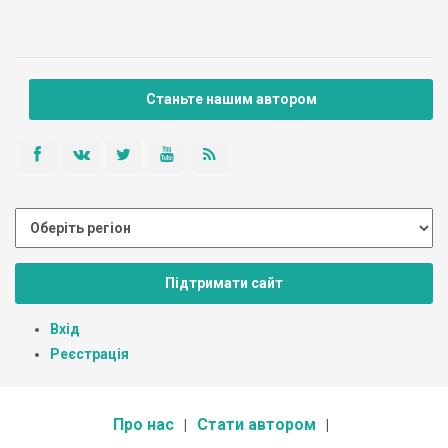
Станьте нашим автором
Підтримати сайт
Вхід
Реєстрація
Про нас
Стати автором