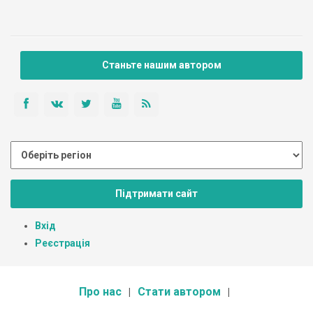
Станьте нашим автором
Підтримати сайт
Вхід
Реєстрація
Про нас
Стати автором