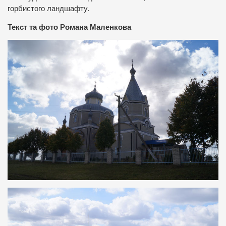
горбистого ландшафту.
Текст та фото Романа Маленкова