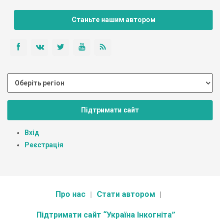
Станьте нашим автором
Підтримати сайт
Вхід
Реєстрація
Про нас
Стати автором
Підтримати сайт “Україна Інкогніта”