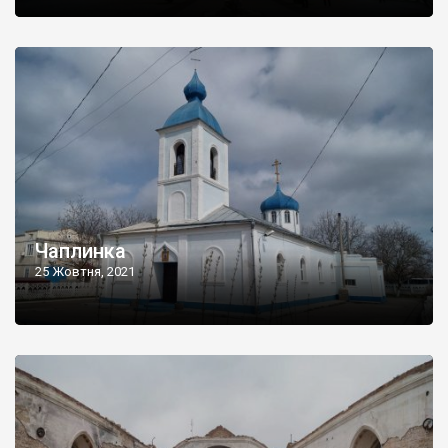
Чаплинка
25 Жовтня, 2021