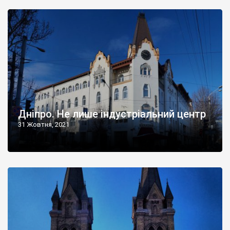
Дніпро. Не лише індустріальний центр
31 Жовтня, 2021