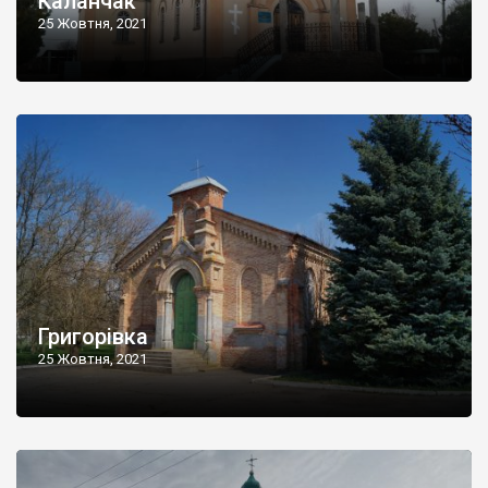
Каланчак
25 Жовтня, 2021
Григорівка
25 Жовтня, 2021