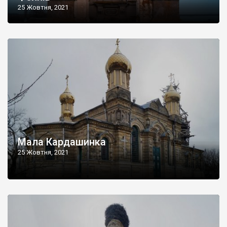
25 Жовтня, 2021
Мала Кардашинка
25 Жовтня, 2021