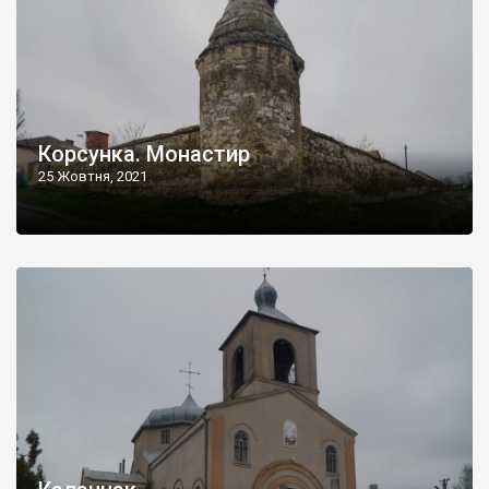
Корсунка. Монастир
25 Жовтня, 2021