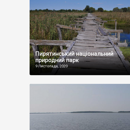
Пирятинський національний
природний парк
9 Листопада, 2020