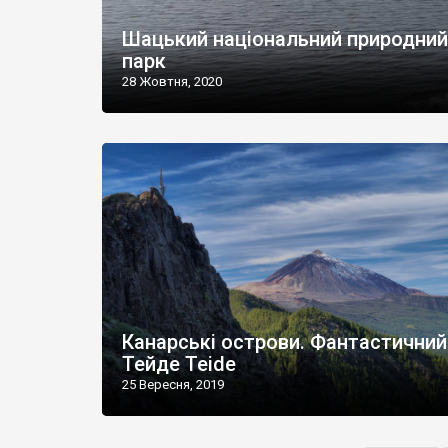
Шацький національний природний
парк
28 Жовтня, 2020
Канарські острови. Фантастичний
Тейде Teide
25 Вересня, 2019