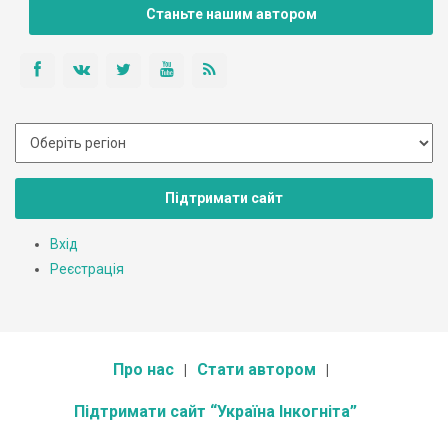
Станьте нашим автором
Підтримати сайт
Вхід
Реєстрація
Про нас
Стати автором
Підтримати сайт “Україна Інкогніта”