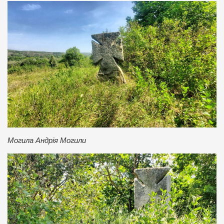
Могила Андрія Могили