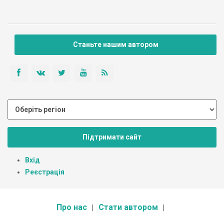
Станьте нашим автором
Підтримати сайт
Вхід
Реєстрація
Про нас
Стати автором