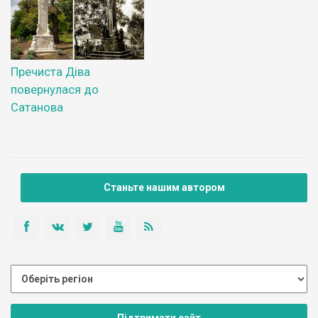
Пречиста Діва
повернулася до
Сатанова
Станьте нашим автором