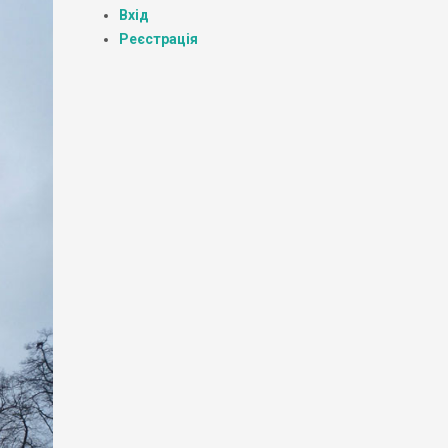
Вхід
Реєстрація