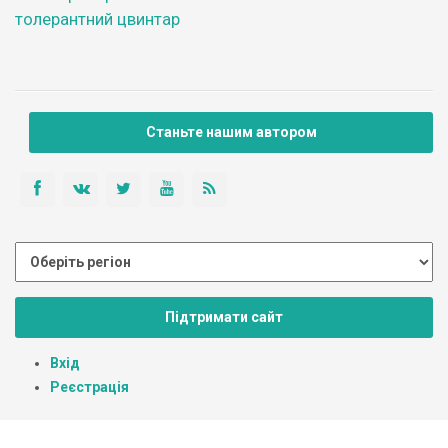
толерантний цвинтар
Станьте нашим автором
Підтримати сайт
Вхід
Реєстрація