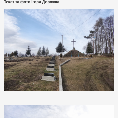
Текст та фото Ігоря Дорожка.