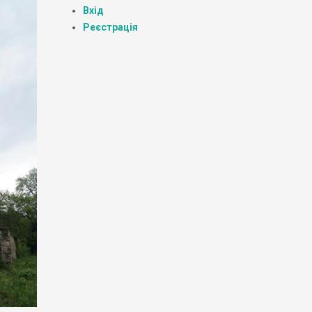
Вхід
Реєстрація