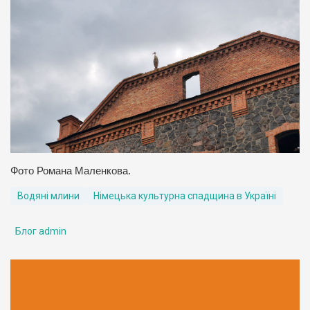
Фото Романа Маленкова.
Водяні млини
Німецька культурна спадщина в Україні
Блог admin