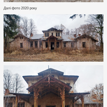
Далі фото 2020 року