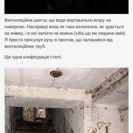
Вентиляційна шахта, що веде вертикально вгору на
поверхню.
Насправді вона не така величезна, як здається
на знімку, і в неї залізти не можна (хіба що ви людина-змія).
Я просто просунув руку в пролом, що залишився від
вентиляційних труб.
Ще одна конфігурація стелі.