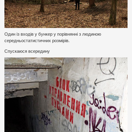
Один із входів у бункер у порівнянні з людиною
середньостатистичних розмірів.
Спускаюся всередину