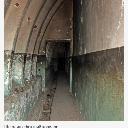
Ще один ефектний коридор.