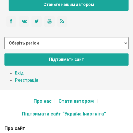
Станьте нашим автором
Підтримати сайт
Вхід
Реєстрація
Про нас
Стати автором
Підтримати сайт “Україна Інкогніта”
Про сайт