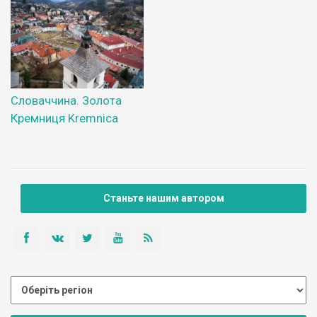
Словаччина. Золота
Кремниця Kremnica
Станьте нашим автором