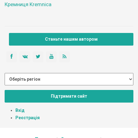
Кремниця Kremnica
Станьте нашим автором
Підтримати сайт
Вхід
Реєстрація