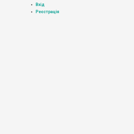
Вхід
Реєстрація