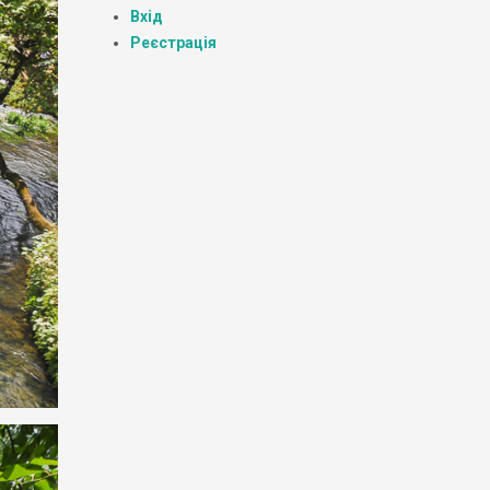
Вхід
Реєстрація