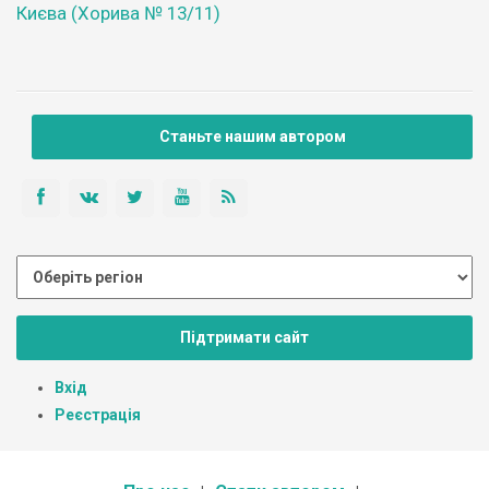
Києва (Хорива № 13/11)
Станьте нашим автором
Підтримати сайт
Вхід
Реєстрація