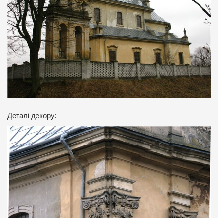
Деталі декору: