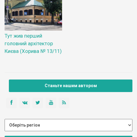
Тут жив перший
головний архітектор
Києва (Хорива № 13/11)
Станьте нашим автором