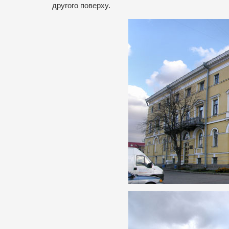
другого поверху.