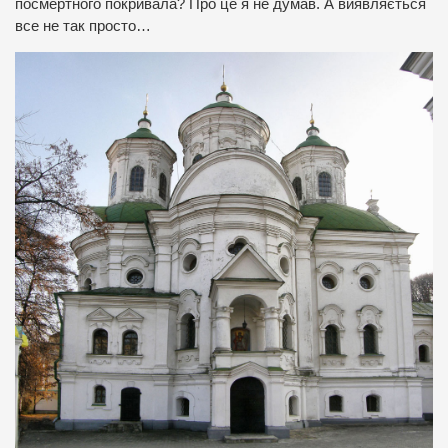
посмертного покривала? Про це я не думав. А виявляється
все не так просто…