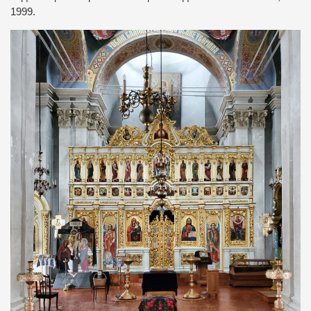
1999.