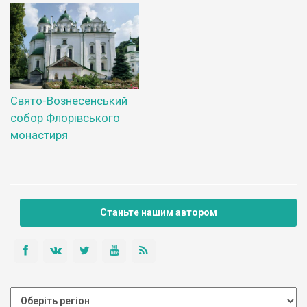
Свято-Вознесенський
собор Флорівського
монастиря
Станьте нашим автором