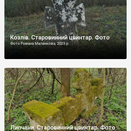
Козлів. Старовинний цвинтар. Фото
Фото Романа Маленкова, 2023 р.
Липчани. Старовинний цвинтар. Фото