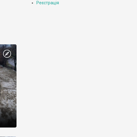
Реєстрація