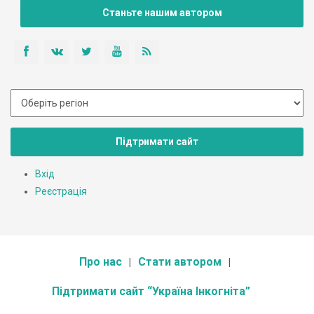
Станьте нашим автором
Підтримати сайт
Вхід
Реєстрація
Про нас
Стати автором
Підтримати сайт “Україна Інкогніта”