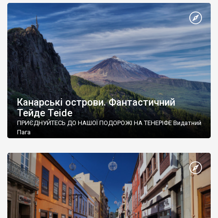
Канарські острови. Фантастичний
Тейде Teide
ПРИЄДНУЙТЕСЬ ДО НАШОЇ ПОДОРОЖІ НА ТЕНЕРІФЕ Видатний
Пага