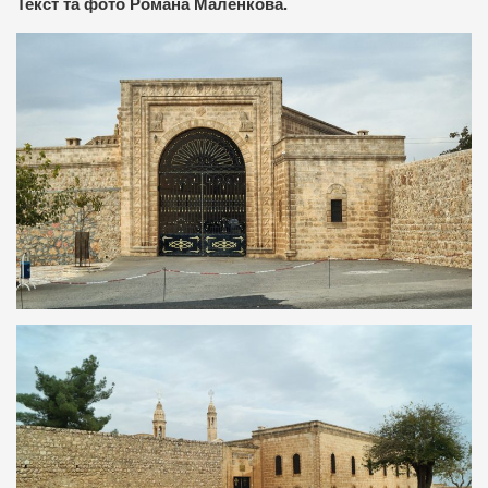
Текст та фото Романа Маленкова.