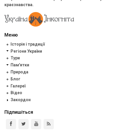
краєзнавства.
Меню
Історія і традиції
Регіони України
Тури
Пам'ятки
Природа
Блог
Галереї
Відео
Закордон
Підпишіться