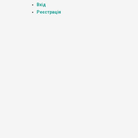
Вхід
Реєстрація