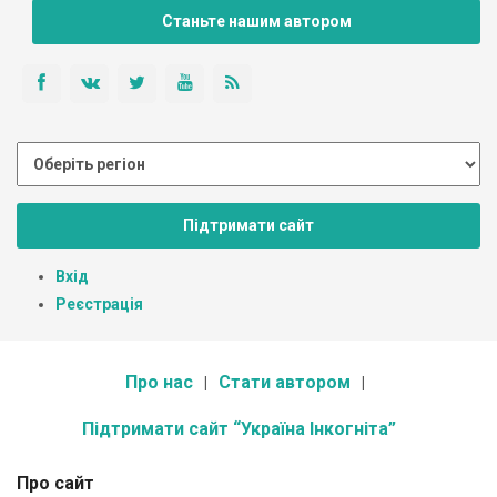
Станьте нашим автором
Підтримати сайт
Вхід
Реєстрація
Про нас
Стати автором
Підтримати сайт “Україна Інкогніта”
Про сайт