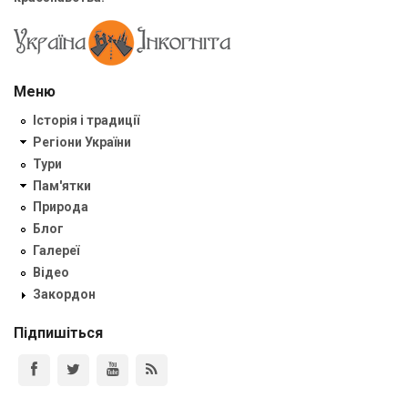
Меню
Історія і традиції
Регіони України
Тури
Пам'ятки
Природа
Блог
Галереї
Відео
Закордон
Підпишіться