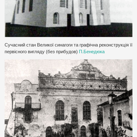
Сучасний стан Великої синагоги та графічна реконструкція її
первісного вигляду (без прибудов)
П.Бенедюка