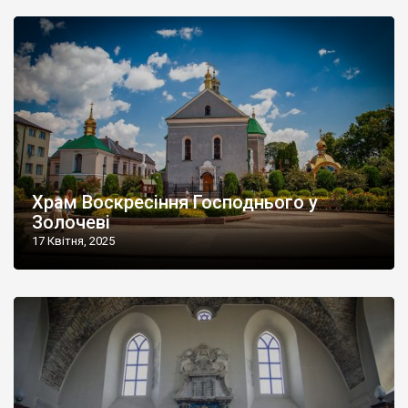
Храм Воскресіння Господнього у
Золочеві
17 Квітня, 2025