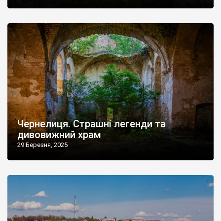
Чернелиця. Страшні легенди та
дивовижний храм
29 Березня, 2025