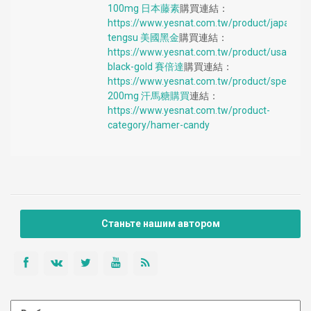
100mg
日本藤素
購買連結：
https://www.yesnat.com.tw/product/japan-
tengsu
美國黑金
購買連結：
https://www.yesnat.com.tw/product/usa-
black-gold
賽倍達
購買連結：
https://www.yesnat.com.tw/product/spedra-
200mg
汗馬糖購買
連結：
https://www.yesnat.com.tw/product-
category/hamer-candy
Станьте нашим автором