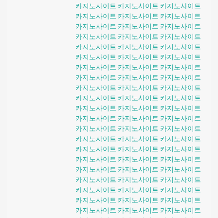
카지노사이트
카지노사이트
카지노사이트
카지노사이트
카지노사이트
카지노사이트
카지노사이트
카지노사이트
카지노사이트
카지노사이트
카지노사이트
카지노사이트
카지노사이트
카지노사이트
카지노사이트
카지노사이트
카지노사이트
카지노사이트
카지노사이트
카지노사이트
카지노사이트
카지노사이트
카지노사이트
카지노사이트
카지노사이트
카지노사이트
카지노사이트
카지노사이트
카지노사이트
카지노사이트
카지노사이트
카지노사이트
카지노사이트
카지노사이트
카지노사이트
카지노사이트
카지노사이트
카지노사이트
카지노사이트
카지노사이트
카지노사이트
카지노사이트
카지노사이트
카지노사이트
카지노사이트
카지노사이트
카지노사이트
카지노사이트
카지노사이트
카지노사이트
카지노사이트
카지노사이트
카지노사이트
카지노사이트
카지노사이트
카지노사이트
카지노사이트
카지노사이트
카지노사이트
카지노사이트
카지노사이트
카지노사이트
카지노사이트