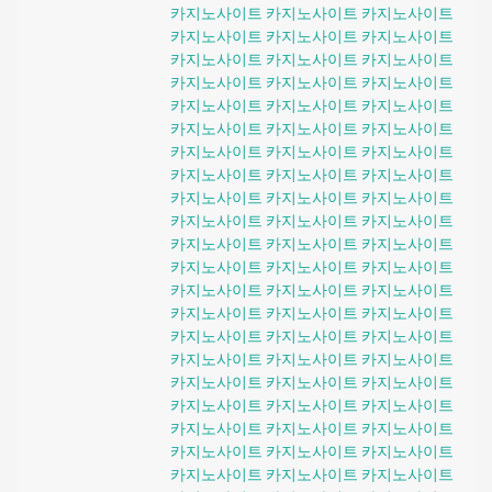
카지노사이트
카지노사이트
카지노사이트
카지노사이트
카지노사이트
카지노사이트
카지노사이트
카지노사이트
카지노사이트
카지노사이트
카지노사이트
카지노사이트
카지노사이트
카지노사이트
카지노사이트
카지노사이트
카지노사이트
카지노사이트
카지노사이트
카지노사이트
카지노사이트
카지노사이트
카지노사이트
카지노사이트
카지노사이트
카지노사이트
카지노사이트
카지노사이트
카지노사이트
카지노사이트
카지노사이트
카지노사이트
카지노사이트
카지노사이트
카지노사이트
카지노사이트
카지노사이트
카지노사이트
카지노사이트
카지노사이트
카지노사이트
카지노사이트
카지노사이트
카지노사이트
카지노사이트
카지노사이트
카지노사이트
카지노사이트
카지노사이트
카지노사이트
카지노사이트
카지노사이트
카지노사이트
카지노사이트
카지노사이트
카지노사이트
카지노사이트
카지노사이트
카지노사이트
카지노사이트
카지노사이트
카지노사이트
카지노사이트