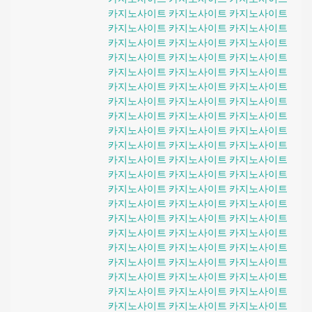
카지노사이트
카지노사이트
카지노사이트
카지노사이트
카지노사이트
카지노사이트
카지노사이트
카지노사이트
카지노사이트
카지노사이트
카지노사이트
카지노사이트
카지노사이트
카지노사이트
카지노사이트
카지노사이트
카지노사이트
카지노사이트
카지노사이트
카지노사이트
카지노사이트
카지노사이트
카지노사이트
카지노사이트
카지노사이트
카지노사이트
카지노사이트
카지노사이트
카지노사이트
카지노사이트
카지노사이트
카지노사이트
카지노사이트
카지노사이트
카지노사이트
카지노사이트
카지노사이트
카지노사이트
카지노사이트
카지노사이트
카지노사이트
카지노사이트
카지노사이트
카지노사이트
카지노사이트
카지노사이트
카지노사이트
카지노사이트
카지노사이트
카지노사이트
카지노사이트
카지노사이트
카지노사이트
카지노사이트
카지노사이트
카지노사이트
카지노사이트
카지노사이트
카지노사이트
카지노사이트
카지노사이트
카지노사이트
카지노사이트