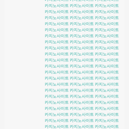
카지노사이트
카지노사이트
카지노사이트
카지노사이트
카지노사이트
카지노사이트
카지노사이트
카지노사이트
카지노사이트
카지노사이트
카지노사이트
카지노사이트
카지노사이트
카지노사이트
카지노사이트
카지노사이트
카지노사이트
카지노사이트
카지노사이트
카지노사이트
카지노사이트
카지노사이트
카지노사이트
카지노사이트
카지노사이트
카지노사이트
카지노사이트
카지노사이트
카지노사이트
카지노사이트
카지노사이트
카지노사이트
카지노사이트
카지노사이트
카지노사이트
카지노사이트
카지노사이트
카지노사이트
카지노사이트
카지노사이트
카지노사이트
카지노사이트
카지노사이트
카지노사이트
카지노사이트
카지노사이트
카지노사이트
카지노사이트
카지노사이트
카지노사이트
카지노사이트
카지노사이트
카지노사이트
카지노사이트
카지노사이트
카지노사이트
카지노사이트
카지노사이트
카지노사이트
카지노사이트
카지노사이트
카지노사이트
카지노사이트