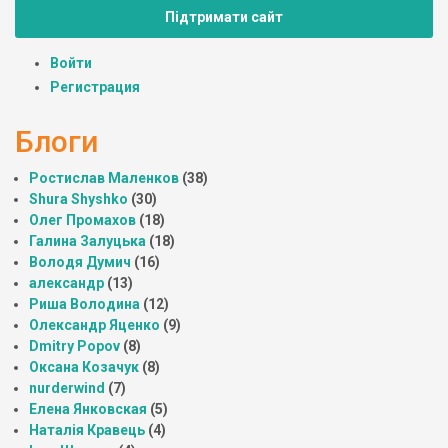
Підтримати сайт
Войти
Регистрация
Блоги
Ростислав Маленков
(38)
Shura Shyshko
(30)
Олег Промахов
(18)
Галина Залуцька
(18)
Володя Думич
(16)
александр
(13)
Риша Володина
(12)
Олександр Яценко
(9)
Dmitry Popov
(8)
Оксана Козачук
(8)
nurderwind
(7)
Елена Янковская
(5)
Наталія Кравець
(4)