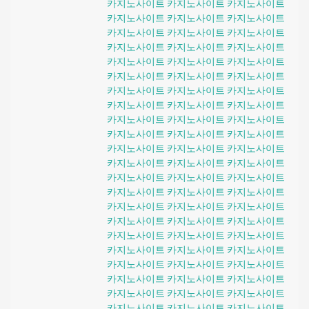
카지노사이트
카지노사이트
카지노사이트
카지노사이트
카지노사이트
카지노사이트
카지노사이트
카지노사이트
카지노사이트
카지노사이트
카지노사이트
카지노사이트
카지노사이트
카지노사이트
카지노사이트
카지노사이트
카지노사이트
카지노사이트
카지노사이트
카지노사이트
카지노사이트
카지노사이트
카지노사이트
카지노사이트
카지노사이트
카지노사이트
카지노사이트
카지노사이트
카지노사이트
카지노사이트
카지노사이트
카지노사이트
카지노사이트
카지노사이트
카지노사이트
카지노사이트
카지노사이트
카지노사이트
카지노사이트
카지노사이트
카지노사이트
카지노사이트
카지노사이트
카지노사이트
카지노사이트
카지노사이트
카지노사이트
카지노사이트
카지노사이트
카지노사이트
카지노사이트
카지노사이트
카지노사이트
카지노사이트
카지노사이트
카지노사이트
카지노사이트
카지노사이트
카지노사이트
카지노사이트
카지노사이트
카지노사이트
카지노사이트
카지노사이트
카지노사이트
카지노사이트