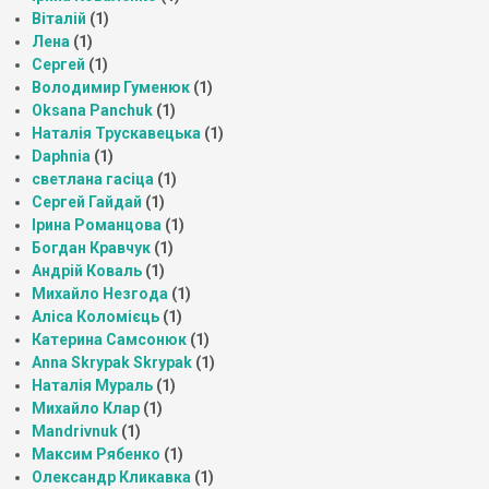
Віталій
(1)
Лена
(1)
Сергей
(1)
Володимир Гуменюк
(1)
Oksana Panchuk
(1)
Наталія Трускавецька
(1)
Daphnia
(1)
светлана гасіца
(1)
Сергей Гайдай
(1)
Ірина Романцова
(1)
Богдан Кравчук
(1)
Андрій Коваль
(1)
Михайло Незгода
(1)
Аліса Коломієць
(1)
Катерина Самсонюк
(1)
Anna Skrypak Skrypak
(1)
Наталія Мураль
(1)
Михайло Клар
(1)
Mandrivnuk
(1)
Максим Рябенко
(1)
Олександр Кликавка
(1)