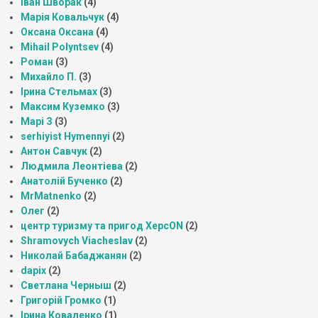
Іван Шворак
(4)
Марія Ковальчук
(4)
Оксана Оксана
(4)
Mihail Polyntsev
(4)
Роман
(3)
Михайло П.
(3)
Ірина Стельмах
(3)
Максим Куземко
(3)
Марі З
(3)
serhiyist Hymennyi
(2)
Антон Савчук
(2)
Людмила Леонтіева
(2)
Анатолій Бученко
(2)
MrMatnenko
(2)
Олег
(2)
центр туризму та пригод ХерсON
(2)
Shramovych Viacheslav
(2)
Николай Бабаджанян
(2)
dapix
(2)
Светлана Черныш
(2)
Григорій Громко
(1)
Ірина Коваленко
(1)