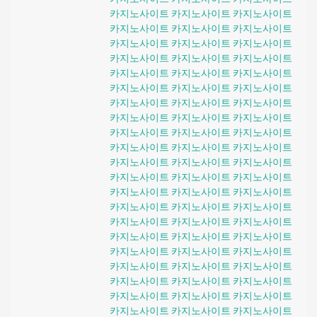
카지노사이트
카지노사이트
카지노사이트
카지노사이트
카지노사이트
카지노사이트
카지노사이트
카지노사이트
카지노사이트
카지노사이트
카지노사이트
카지노사이트
카지노사이트
카지노사이트
카지노사이트
카지노사이트
카지노사이트
카지노사이트
카지노사이트
카지노사이트
카지노사이트
카지노사이트
카지노사이트
카지노사이트
카지노사이트
카지노사이트
카지노사이트
카지노사이트
카지노사이트
카지노사이트
카지노사이트
카지노사이트
카지노사이트
카지노사이트
카지노사이트
카지노사이트
카지노사이트
카지노사이트
카지노사이트
카지노사이트
카지노사이트
카지노사이트
카지노사이트
카지노사이트
카지노사이트
카지노사이트
카지노사이트
카지노사이트
카지노사이트
카지노사이트
카지노사이트
카지노사이트
카지노사이트
카지노사이트
카지노사이트
카지노사이트
카지노사이트
카지노사이트
카지노사이트
카지노사이트
카지노사이트
카지노사이트
카지노사이트