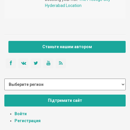
Hyderabad Location
Станьте нашим автором
Підтримати сайт
Войти
Регистрация