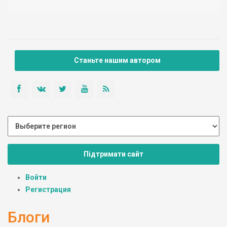
Станьте нашим автором
Підтримати сайт
Войти
Регистрация
Блоги