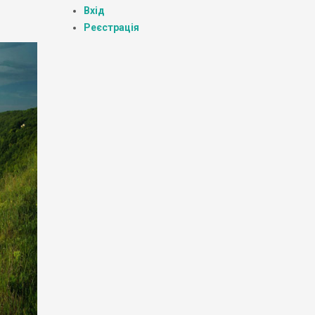
Вхід
Реєстрація