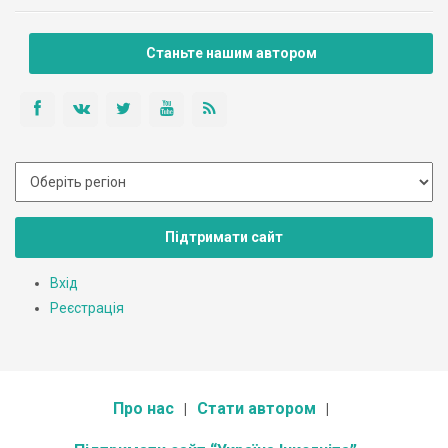
Станьте нашим автором
Підтримати сайт
Вхід
Реєстрація
Про нас
Стати автором