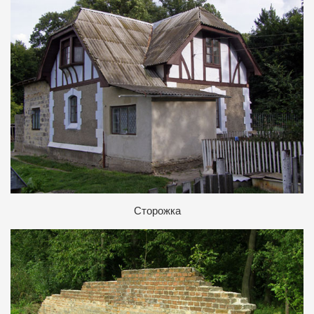
Сторожка