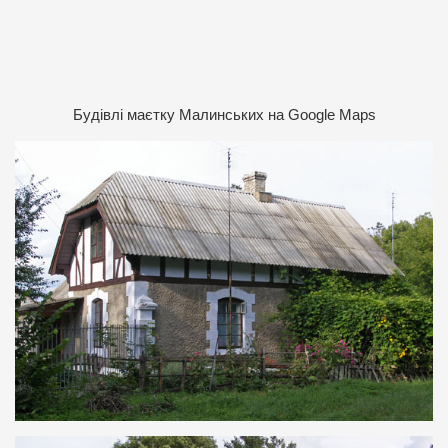
Будівлі маєтку Малинських на Google Maps