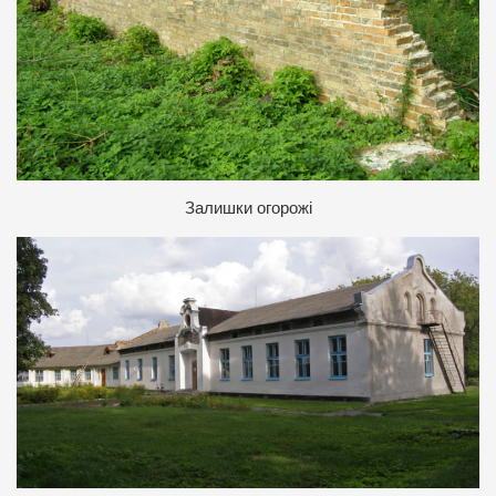
Залишки огорожі