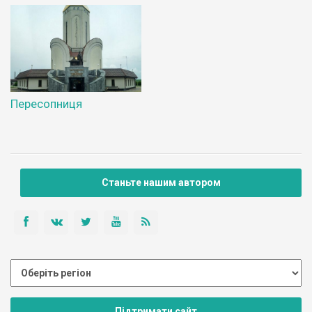
Пересопниця
Станьте нашим автором
Підтримати сайт