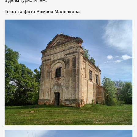
й деякі туристи теж.
Текст та фото Романа Маленкова