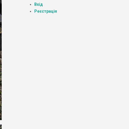
Вхід
Реєстрація