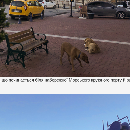
а, що починається біля набережної Морського круїзного порту й р