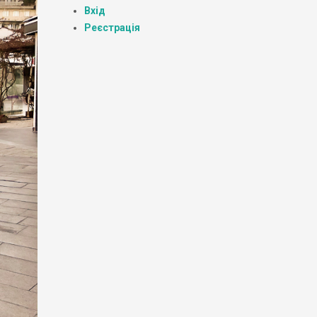
Вхід
Реєстрація