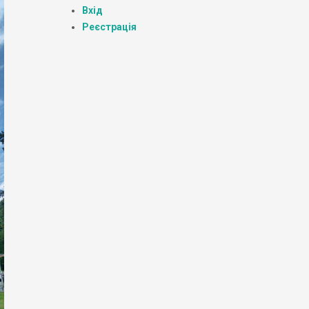
Вхід
Реєстрація