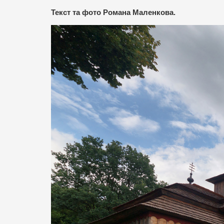
Текст та фото Романа Маленкова.