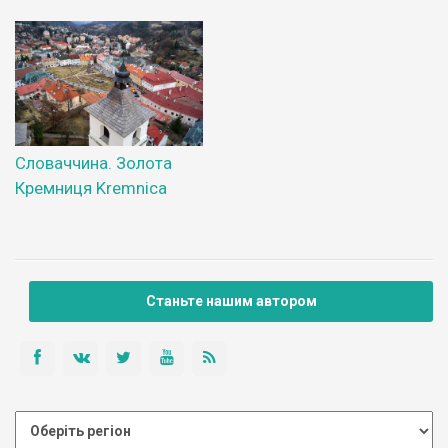
Словаччина. Золота
Кремниця Kremnica
Станьте нашим автором